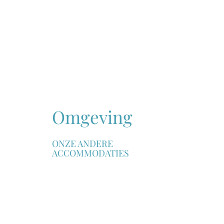
Omgeving
ONZE ANDERE
ACCOMMODATIES