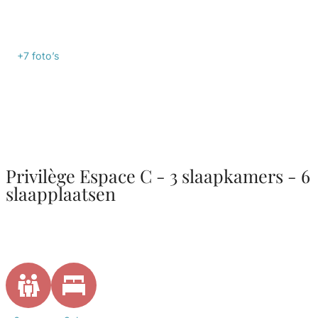
+7
foto’s
Privilège Espace C - 3 slaapkamers - 6
slaapplaatsen