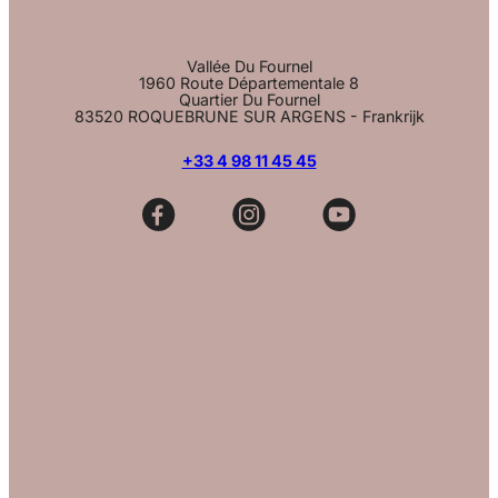
Vallée Du Fournel
1960 Route Départementale 8
Quartier Du Fournel
83520 ROQUEBRUNE SUR ARGENS - Frankrijk
+33 4 98 11 45 45