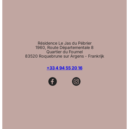
Résidence Le Jas du Pébrier
1960, Route Départementale 8
Quartier du Fournel
83520 Roquebrune sur Argens - Frankrijk
+33 4 94 55 20 16