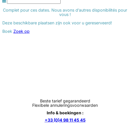
Complet pour ces dates. Nous avons d’autres disponibilités pour
vous !
Deze beschikbare plaatsen zijn ook voor u gereserveerd!
Boek
Zoek op
Beste tarief gegarandeerd
Flexibele annuleringsvoorwaarden
Info & boekingen :
+33 (0)4 98 11 45 45