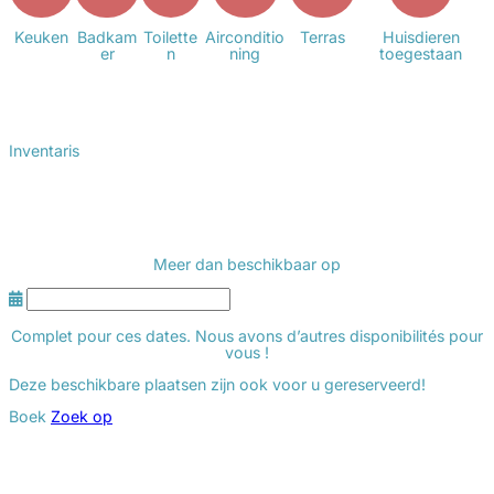
Keuken
Badkam
Toilette
Airconditio
Terras
Huisdieren
er
n
ning
toegestaan
Inventaris
Meer dan
beschikbaar op
Complet pour ces dates. Nous avons d’autres disponibilités pour
vous !
Deze beschikbare plaatsen zijn ook voor u gereserveerd!
Boek
Zoek op