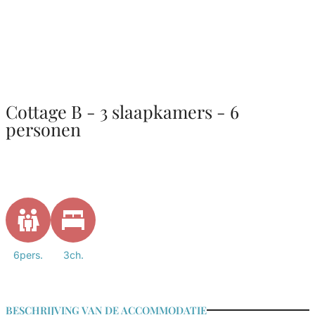
Cottage B - 3 slaapkamers - 6
personen
6pers.
3ch.
BESCHRIJVING VAN DE ACCOMMODATIE