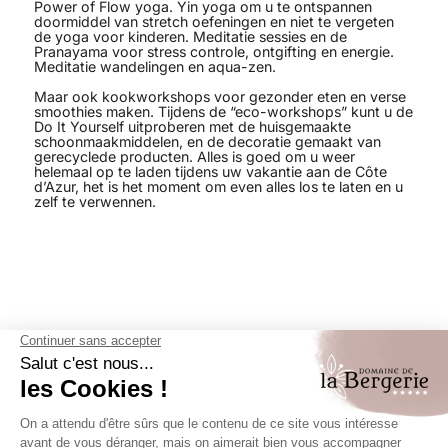
Power of Flow yoga. Yin yoga om u te ontspannen
doormiddel van stretch oefeningen en niet te vergeten
de yoga voor kinderen. Meditatie sessies en de
Pranayama voor stress controle, ontgifting en energie.
Meditatie wandelingen en aqua-zen.
Maar ook kookworkshops voor gezonder eten en verse
smoothies maken. Tijdens de “eco-workshops” kunt u de
Do It Yourself uitproberen met de huisgemaakte
schoonmaakmiddelen, en de decoratie gemaakt van
gerecyclede producten. Alles is goed om u weer
helemaal op te laden tijdens uw vakantie aan de Côte
d’Azur, het is het moment om even alles los te laten en u
zelf te verwennen.