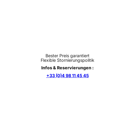
Bester Preis garantiert
Flexible Stornierungspolitik
Infos & Reservierungen :
+33 (0)4 98 11 45 45