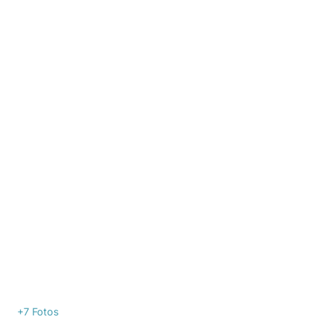
+7
Fotos