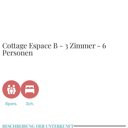
Cottage Espace B - 3 Zimmer - 6
Personen
6pers.
3ch.
BESCHREIBUNG DER UNTERKUNFT