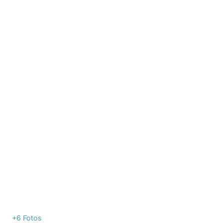
+6
Fotos