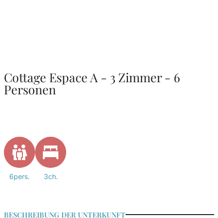
Cottage Espace A - 3 Zimmer - 6
Personen
6pers.
3ch.
BESCHREIBUNG DER UNTERKUNFT