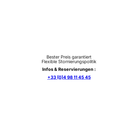
Bester Preis garantiert
Flexible Stornierungspolitik
Infos & Reservierungen :
+33 (0)4 98 11 45 45