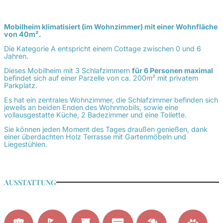
Mobilheim klimatisiert (im Wohnzimmer) mit einer Wohnfläche
von 40m².
Die Kategorie A entspricht einem Cottage zwischen 0 und 6
Jahren.
Dieses Mobilheim mit 3 Schlafzimmern
für 6 Personen maximal
befindet sich auf einer Parzelle von ca. 200m² mit privatem
Parkplatz.
Es hat ein zentrales Wohnzimmer, die Schlafzimmer befinden sich
jeweils an beiden Enden des Wohnmobils, sowie eine
vollausgestatte Küche, 2 Badezimmer und eine Toilette.
Sie können jeden Moment des Tages draußen genießen, dank
einer überdachten Holz Terrasse mit Gartenmöbeln und
Liegestühlen.
AUSSTATTUNG