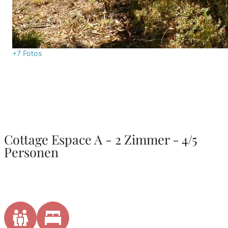
+7
Fotos
Cottage Espace A - 2 Zimmer - 4/5
Personen