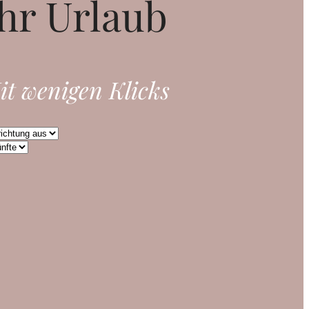
hr Urlaub
it wenigen Klicks