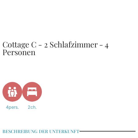
Cottage C - 2 Schlafzimmer - 4
Personen
4pers.
2ch.
BESCHREIBUNG DER UNTERKUNFT