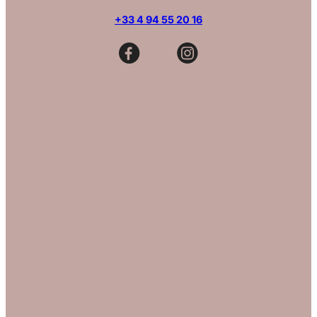
+33 4 94 55 20 16