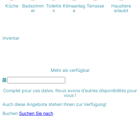
Küche
Badezimm
Toilette
Klimaanlag
Terrasse
Haustiere
er
n
e
erlaubt
Inventar
Mehr als
verfügbar
Complet pour ces dates. Nous avons d’autres disponibilités pour
vous !
Auch diese Angebote stehen Ihnen zur Verfügung!
Buchen
Suchen Sie nach