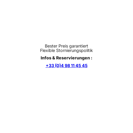
Bester Preis garantiert
Flexible Stornierungspolitik
Infos & Reservierungen :
+33 (0)4 98 11 45 45