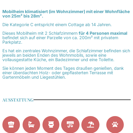
Mobilheim klimatisiert (im Wohnzimmer) mit einer Wohnfläche
von 25m² bis 28m².
Die Kategorie C entspricht einem Cottage ab 14 Jahren.
Dieses Mobilheim mit 2 Schlafzimmern
für 4 Personen maximal
befindet sich auf einer Parzelle von ca. 200m² mit privatem
Parkplatz.
Es hat ein zentrales Wohnzimmer, die Schlafzimmer befinden sich
jeweils an beiden Enden des Wohnmobils, sowie eine
vollausgestatte Küche, ein Badezimmer und eine Toilette.
Sie können jeden Moment des Tages draußen genießen, dank
einer überdachten Holz- oder gepflasterten Terrasse mit
Gartenmöbeln und Liegestühlen.
AUSSTATTUNG