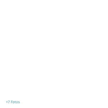
+7
Fotos