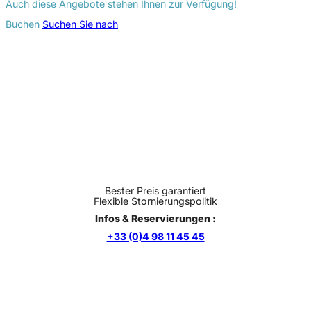
Auch diese Angebote stehen Ihnen zur Verfügung!
Buchen
Suchen Sie nach
Bester Preis garantiert
Flexible Stornierungspolitik
Infos & Reservierungen :
+33 (0)4 98 11 45 45