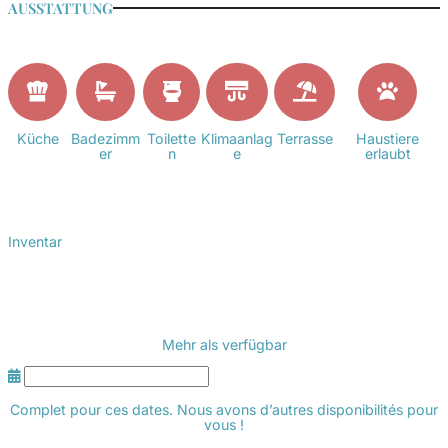
AUSSTATTUNG
Küche
Badezimm
Toilette
Klimaanlag
Terrasse
Haustiere
er
n
e
erlaubt
Inventar
Mehr als
verfügbar
Complet pour ces dates. Nous avons d’autres disponibilités pour
vous !