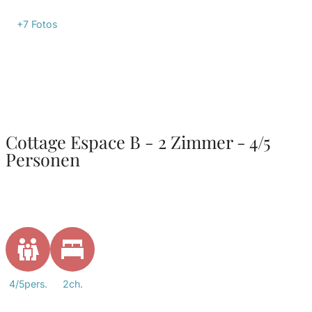
+7
Fotos
Cottage Espace B - 2 Zimmer - 4/5
Personen
4/5pers.
2ch.