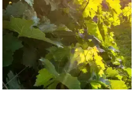
Un domaine
d’exception