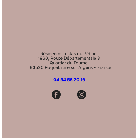
Résidence Le Jas du Pébrier
1960, Route Départementale 8
Quartier du Fournel
83520 Roquebrune sur Argens - France
04 94 55 20 16