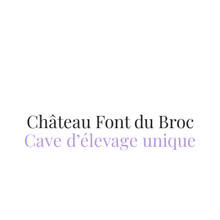
en Provence
Château Font du Broc
Cave d’élevage unique