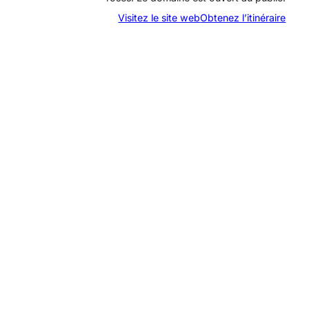
Visitez le site web
Obtenez l’itinéraire