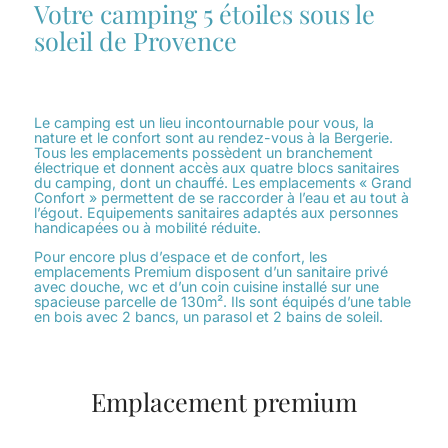
Votre camping 5 étoiles sous le
soleil de Provence
Le camping est un lieu incontournable pour vous, la
nature et le confort sont au rendez-vous à la Bergerie.
Tous les emplacements possèdent un branchement
électrique et donnent accès aux quatre blocs sanitaires
du camping, dont un chauffé. Les emplacements « Grand
Confort » permettent de se raccorder à l’eau et au tout à
l’égout. Equipements sanitaires adaptés aux personnes
handicapées ou à mobilité réduite.
Pour encore plus d’espace et de confort, les
emplacements Premium disposent d’un sanitaire privé
avec douche, wc et d’un coin cuisine installé sur une
spacieuse parcelle de 130m². Ils sont équipés d’une table
en bois avec 2 bancs, un parasol et 2 bains de soleil.
Emplacement premium