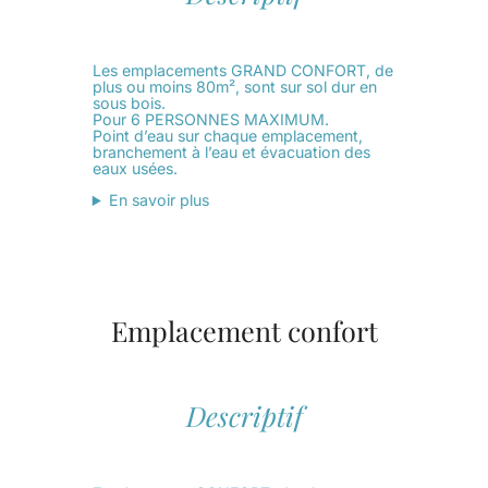
Les emplacements GRAND CONFORT, de
plus ou moins 80m², sont sur sol dur en
sous bois.
Pour 6 PERSONNES MAXIMUM.
Point d’eau sur chaque emplacement,
branchement à l’eau et évacuation des
eaux usées.
En savoir plus
Emplacement confort
Descriptif