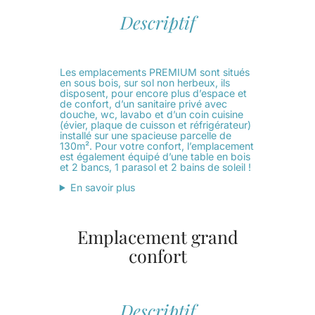
Descriptif
Les emplacements PREMIUM sont situés
en sous bois, sur sol non herbeux, ils
disposent, pour encore plus d’espace et
de confort, d’un sanitaire privé avec
douche, wc, lavabo et d’un coin cuisine
(évier, plaque de cuisson et réfrigérateur)
installé sur une spacieuse parcelle de
130m². Pour votre confort, l’emplacement
est également équipé d’une table en bois
et 2 bancs, 1 parasol et 2 bains de soleil !
En savoir plus
Emplacement grand
confort
Descriptif