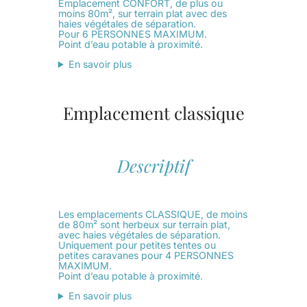
Emplacement CONFORT, de plus ou
moins 80m², sur terrain plat avec des
haies végétales de séparation.
Pour 6 PERSONNES MAXIMUM.
Point d’eau potable à proximité.
En savoir plus
Emplacement classique
Descriptif
Les emplacements CLASSIQUE, de moins
de 80m² sont herbeux sur terrain plat,
avec haies végétales de séparation.
Uniquement pour petites tentes ou
petites caravanes pour 4 PERSONNES
MAXIMUM.
Point d’eau potable à proximité.
En savoir plus