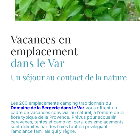
Vacances en
emplacement
dans le Var
Un séjour au contact de la nature
Les 200 emplacements camping traditionnels du
Domaine de la Bergerie dans le Var
vous offrent un
cadre de vacances convivial au naturel, à l’ombre de la
flore typique de la Provence. Prévus pour accueillir
caravanes, tentes et camping-cars, ces emplacements
sont délimités par des haies tout en privilégiant
l’ambiance familiale qui y règne.