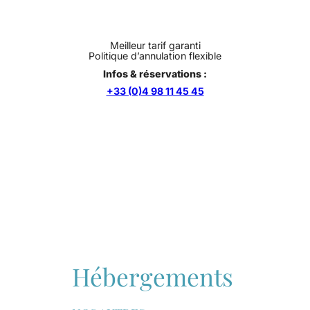
Meilleur tarif garanti
Politique d’annulation flexible
Infos & réservations :
+33 (0)4 98 11 45 45
Hébergements