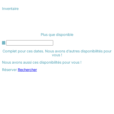
Inventaire
Plus que
disponible
Complet pour ces dates. Nous avons d’autres disponibilités pour
vous !
Nous avons aussi ces disponibilités pour vous !
Réserver
Rechercher