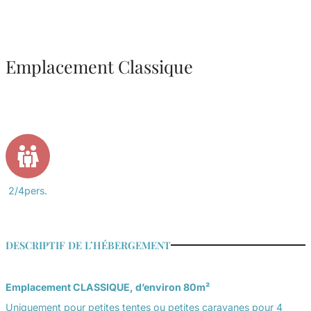
Emplacement Classique
2/4pers.
DESCRIPTIF DE L’HÉBERGEMENT
Emplacement CLASSIQUE, d’environ 80m²
Uniquement pour petites tentes ou petites caravanes pour 4