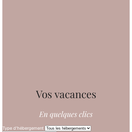
Vos vacances
En quelques clics
Type d'hébergement