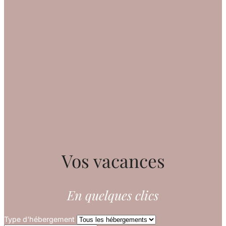
Vos vacances
En quelques clics
Type d'hébergement