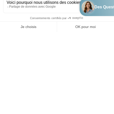
Vacances en famille