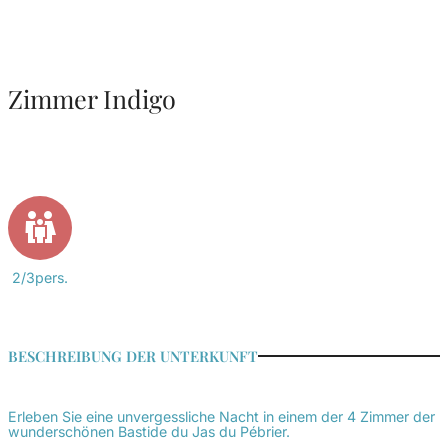
Zimmer Indigo
2/3pers.
BESCHREIBUNG DER UNTERKUNFT
Erleben Sie eine unvergessliche Nacht in einem der 4 Zimmer der
wunderschönen Bastide du Jas du Pébrier.