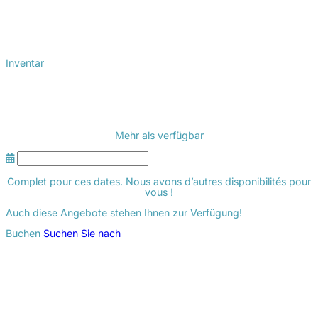
Inventar
Mehr als
verfügbar
Complet pour ces dates. Nous avons d’autres disponibilités pour
vous !
Auch diese Angebote stehen Ihnen zur Verfügung!
Buchen
Suchen Sie nach