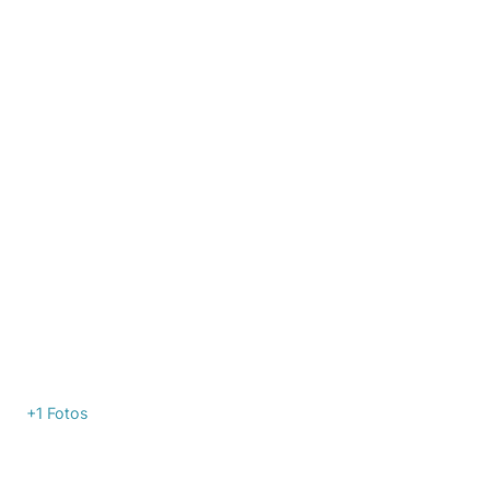
+1
Fotos