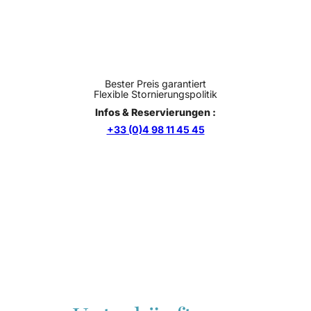
Bester Preis garantiert
Flexible Stornierungspolitik
Infos & Reservierungen :
+33 (0)4 98 11 45 45