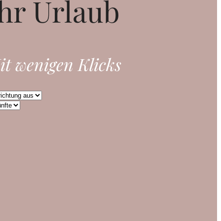
hr Urlaub
it wenigen Klicks