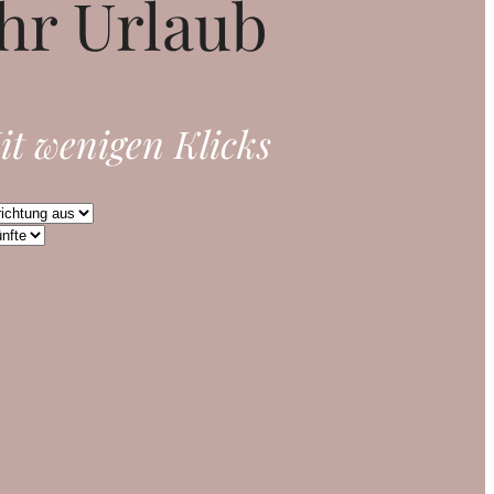
hr Urlaub
it wenigen Klicks