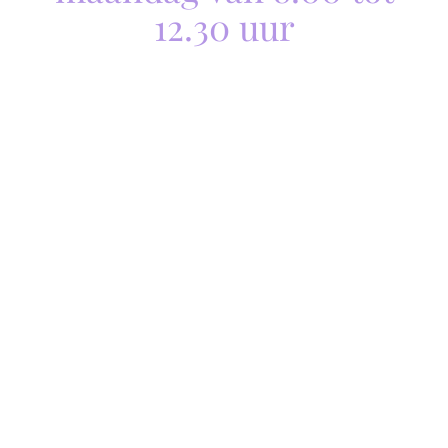
12.30 uur