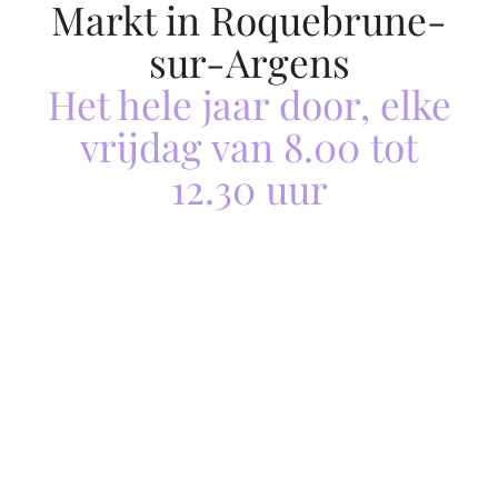
Markt in Roquebrune-
sur-Argens
Het hele jaar door, elke
vrijdag van 8.00 tot
12.30 uur