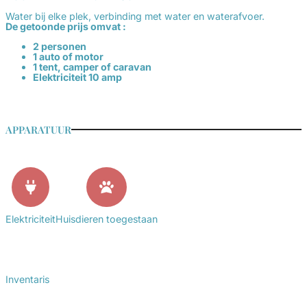
Water bij elke plek, verbinding met water en waterafvoer.
De getoonde prijs omvat :
2 personen
1 auto of motor
1 tent, camper of caravan
Elektriciteit 10 amp
APPARATUUR
Elektriciteit
Huisdieren toegestaan
Inventaris