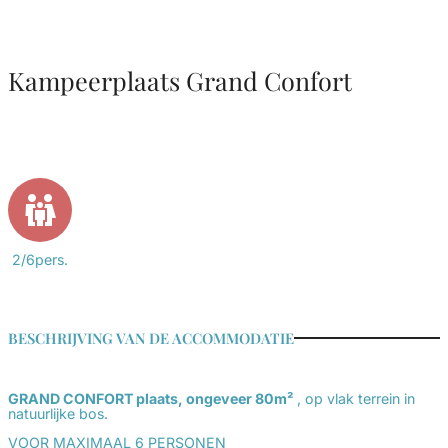
Kampeerplaats Grand Confort
2/6pers.
BESCHRIJVING VAN DE ACCOMMODATIE
GRAND CONFORT plaats, ongeveer 80m²
, op vlak terrein in
natuurlijke bos.
VOOR MAXIMAAL 6 PERSONEN