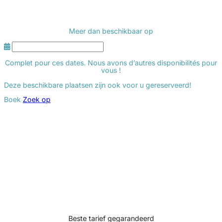
Meer dan
beschikbaar op
Complet pour ces dates. Nous avons d’autres disponibilités pour
vous !
Deze beschikbare plaatsen zijn ook voor u gereserveerd!
Boek
Zoek op
Beste tarief gegarandeerd